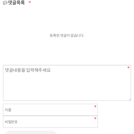
댓글목록
등록된 댓글이 없습니다.