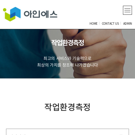
HOME
CONTACT US
ADMIN
작업환경측정
최고의 서비스와 기술력으로
최상의 가치를 창조해 나가겠습니다
작업환경측정