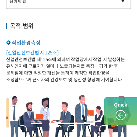
평가방법
목적·범위
목적·범위
평가방법
작업환경측정
[산업안전보건법 제125조]
산업안전보건법 제125조에 의하여 작업장에서 작업 시 발생하는
유해인자에 근로자가 얼마나 노출되는지를 측정 · 평가 한 후
문제점에 대한 적절한 개선을 통하여 쾌적한 작업환경을
조성함으로써 근로자의 건강보호 및 생산성 향상에 기여합니다.
Quick