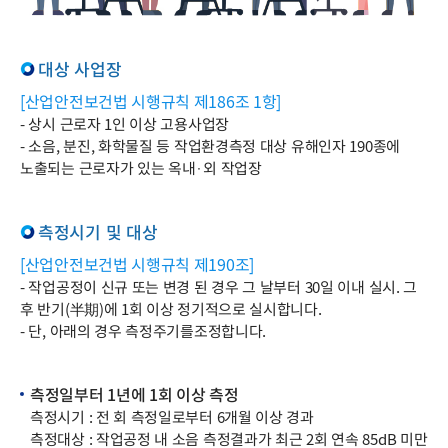
대상 사업장
[산업안전보건법 시행규칙 제186조 1항]
- 상시 근로자 1인 이상 고용사업장
- 소음, 분진, 화학물질 등 작업환경측정 대상 유해인자 190종에
노출되는 근로자가 있는 옥내·외 작업장
측정시기 및 대상
[산업안전보건법 시행규칙 제190조]
- 작업공정이 신규 또는 변경 된 경우 그 날부터 30일 이내 실시. 그
후 반기(半期)에 1회 이상 정기적으로 실시합니다.
- 단, 아래의 경우 측정주기를조정합니다.
측정일부터 1년에 1회 이상 측정
측정시기 : 전 회 측정일로부터 6개월 이상 경과
측정대상 : 작업공정 내 소음 측정결과가 최근 2회 연속 85dB 미만