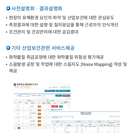
사전설명회 · 결과설명회
현장의 유해환경 요인의 파악 및 산업보건에 대한 관심유도
측정결과에 대한 설명 및 질의응답을 통해 근로자의 인식개선
조건관리 및 건강관리에 대한 공감증대
기타 산업보건관련 서비스제공
화학물질 취급공정에 대한 화학물질 위험성 평가제공
소음발생 공정 및 작업에 대한 소음지도 [Noise Mapping] 작성 및
제공