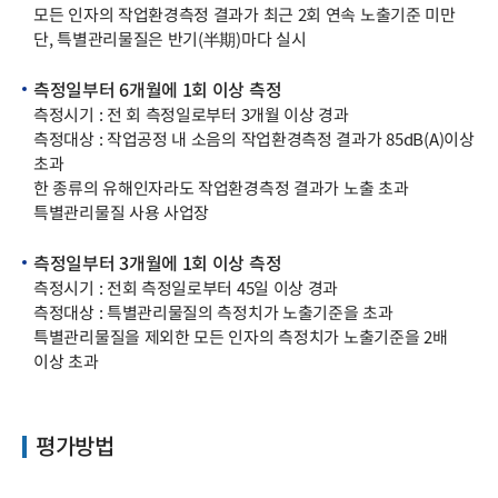
모든 인자의 작업환경측정 결과가 최근 2회 연속 노출기준 미만
단, 특별관리물질은 반기(半期)마다 실시
측정일부터 6개월에 1회 이상 측정
측정시기 : 전 회 측정일로부터 3개월 이상 경과
측정대상 : 작업공정 내 소음의 작업환경측정 결과가 85dB(A)이상
초과
한 종류의 유해인자라도 작업환경측정 결과가 노출 초과
특별관리물질 사용 사업장
측정일부터 3개월에 1회 이상 측정
측정시기 : 전회 측정일로부터 45일 이상 경과
측정대상 : 특별관리물질의 측정치가 노출기준을 초과
특별관리물질을 제외한 모든 인자의 측정치가 노출기준을 2배
이상 초과
평가방법