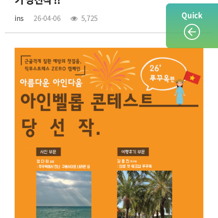
Quick
ins
26-04-06
5,725