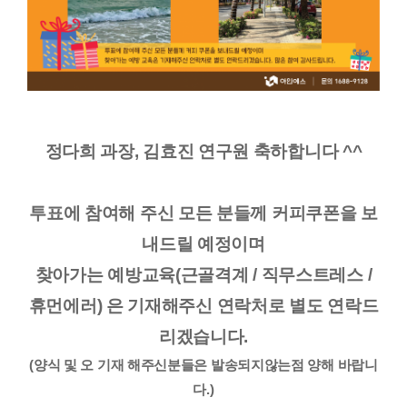
정다희 과장, 김효진 연구원 축하합니다 ^^
투표에 참여해 주신 모든 분들께 커피쿠폰을 보
내드릴 예정이며
찾아가는 예방교육(근골격계 / 직무스트레스 /
휴먼에러) 은 기재해주신 연락처로 별도 연락드
리겠습니다.
(양식 및 오 기재 해주신분들은 발송되지않는점 양해 바랍니
다.)