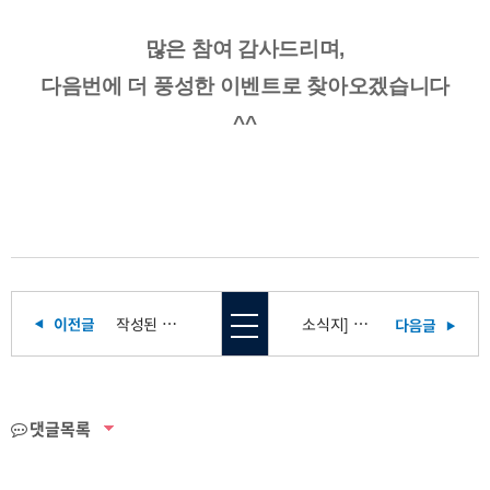
많은 참여 감사드리며,
다음번에 더 풍성한 이벤트로 찾아오겠습니다
^^
작성된 글이 없습니다.
소식지] 아인다움 7호
댓글목록