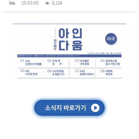
ins
25-03-05
8,124